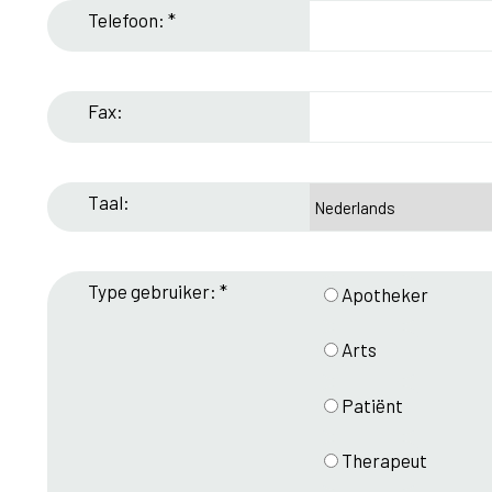
Telefoon: *
Fax:
Taal:
Type gebruiker: *
Apotheker
Arts
Patiënt
Therapeut