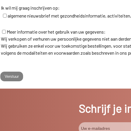
Ik wil mij graag inschrijven op:
algemene nieuwsbrief met gezondheidsinformatie, activiteiten,
Meer informatie over het gebruik van uw gegevens:
Wij verkopen of verhuren uw persoonlijke gegevens niet aan derden
Wij gebruiken ze enkel voor uw toekomstige bestellingen, voor st
volgens de modaliteiten en voorwaarden zoals beschreven in ons pr
Schrijf je 