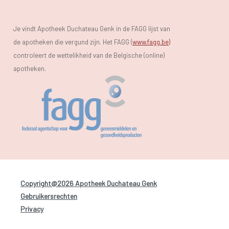
Je vindt Apotheek Duchateau Genk in de FAGG lijst van
de apotheken die vergund zijn. Het FAGG (
www.fagg.be)
controleert de wettelikheid van de Belgische (online)
apotheken.
Copyright@2026 Apotheek Duchateau Genk
-
Gebruikersrechten
-
Privacy