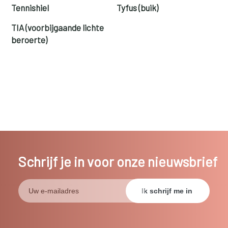
Tennishiel
Tyfus (buik)
TIA (voorbijgaande lichte
beroerte)
Schrijf je in voor onze nieuwsbrief