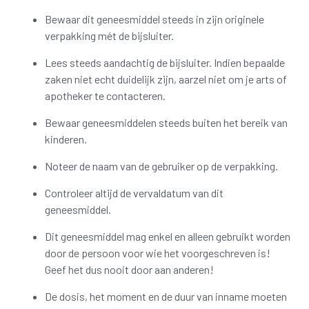
Bewaar dit geneesmiddel steeds in zijn originele
verpakking mét de bijsluiter.
Lees steeds aandachtig de bijsluiter. Indien bepaalde
zaken niet echt duidelijk zijn, aarzel niet om je arts of
apotheker te contacteren.
Bewaar geneesmiddelen steeds buiten het bereik van
kinderen.
Noteer de naam van de gebruiker op de verpakking.
Controleer altijd de vervaldatum van dit
geneesmiddel.
Dit geneesmiddel mag enkel en alleen gebruikt worden
door de persoon voor wie het voorgeschreven is!
Geef het dus nooit door aan anderen!
De dosis, het moment en de duur van inname moeten