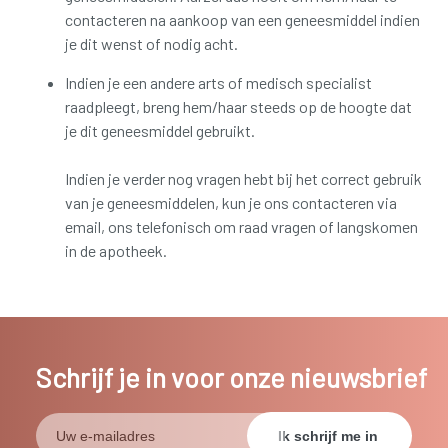
contacteren na aankoop van een geneesmiddel indien
je dit wenst of nodig acht.
Indien je een andere arts of medisch specialist
raadpleegt, breng hem/haar steeds op de hoogte dat
je dit geneesmiddel gebruikt.
Indien je verder nog vragen hebt bij het correct gebruik
van je geneesmiddelen, kun je ons contacteren via
email, ons telefonisch om raad vragen of langskomen
in de apotheek.
Schrijf je in voor onze nieuwsbrief