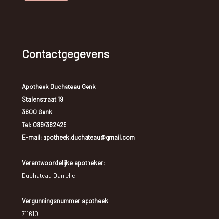
Contactgegevens
Apotheek Duchateau Genk
Stalenstraat 19
3600 Genk
Tel:
089/382429
E-mail: apotheek.duchateau@gmail.com
Verantwoordelijke apotheker:
Duchateau Danielle
Vergunningsnummer apotheek:
711610