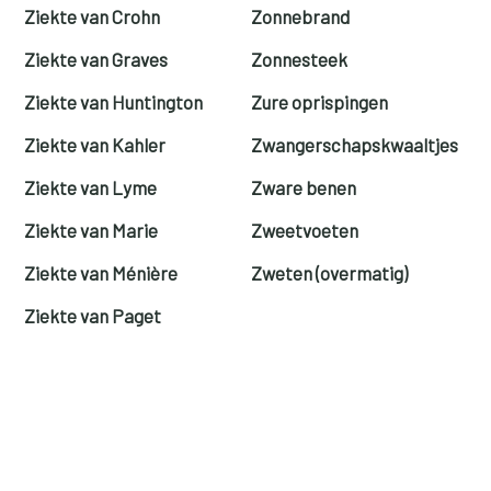
Ziekte van Crohn
Zonnebrand
Ziekte van Graves
Zonnesteek
Ziekte van Huntington
Zure oprispingen
Ziekte van Kahler
Zwangerschapskwaaltjes
Ziekte van Lyme
Zware benen
Ziekte van Marie
Zweetvoeten
Ziekte van Ménière
Zweten (overmatig)
Ziekte van Paget