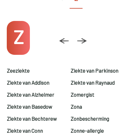
Z
Zeeziekte
Ziekte van Parkinson
Ziekte van Addison
Ziekte van Raynaud
Ziekte van Alzheimer
Zomergist
Ziekte van Basedow
Zona
Ziekte van Bechterew
Zonbescherming
Ziekte van Conn
Zonne-allergie