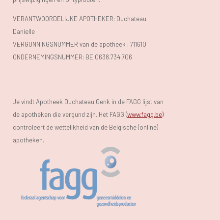
VERANTWOORDELIJKE APOTHEKER: Duchateau
Danielle
VERGUNNINGSNUMMER van de apotheek :
711610
ONDERNEMINGSNUMMER:
BE 0638.734.706
Je vindt Apotheek Duchateau Genk in de FAGG lijst van
de apotheken die vergund zijn. Het FAGG (
www.fagg.be)
controleert de wettelikheid van de Belgische (online)
apotheken.