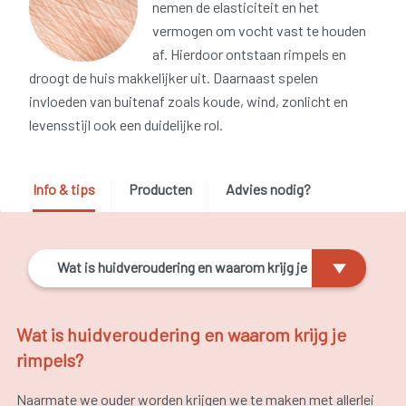
nemen de elasticiteit en het
vermogen om vocht vast te houden
af. Hierdoor ontstaan rimpels en
droogt de huis makkelijker uit. Daarnaast spelen
invloeden van buitenaf zoals koude, wind, zonlicht en
levensstijl ook een duidelijke rol.
Info & tips
Producten
Advies nodig?
Wat is huidveroudering en waarom krijg je
rimpels?
Wat is huidveroudering en waarom krijg je
rimpels?
Naarmate we ouder worden krijgen we te maken met allerlei