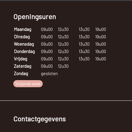
Openingsuren
Maandag
09u00
12u30
13u30
19u00
Dinsdag
09u00
12u30
13u30
19u00
Woensdag
09u00
12u30
13u30
19u00
Donderdag
09u00
12u30
13u30
19u00
Vrijdag
09u00
12u30
13u30
19u00
Zaterdag
09u00
12u30
Zondag
gesloten
Volgende week
Contactgegevens