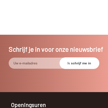
Schrijf je in voor onze nieuwsbrief
Openingsuren