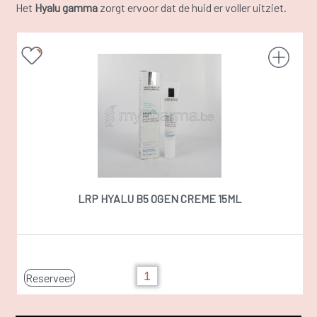
Het
Hyalu gamma
zorgt ervoor dat de huid er voller uitziet.
LRP HYALU B5 OGEN CREME 15ML
Reserveer