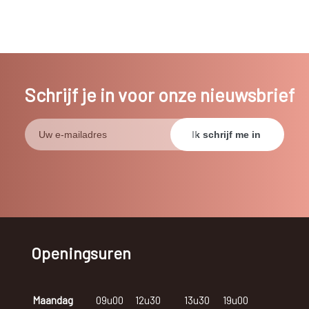
Schrijf je in voor onze nieuwsbrief
Openingsuren
Maandag
09u00
12u30
13u30
19u00