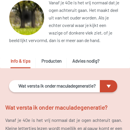
Vanaf je 40e is het vrij normaal dat je
ogen achteruit gaan. Het maakt deel
uit van het ouder worden. Als je
echter overal waar je kijkt een
wazige of donkere vlek ziet, of je
beeld lijkt vervormd, dan is er meer aan de hand.
Info & tips
Producten
Advies nodig?
Wat versta ik onder maculadegeneratie?
Wat versta ik onder maculadegeneratie?
Vanaf je 40e is het vrij normaal dat je ogen achteruit gaan.
Kleine lettertjes lezen wordt moeilijk en al gauw komt er een