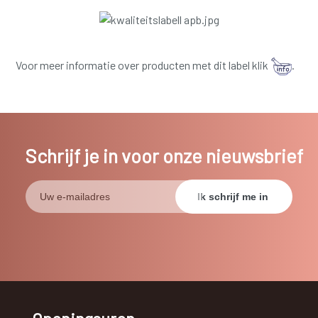
Voor meer informatie over producten met dit label klik
.
Schrijf je in voor onze nieuwsbrief