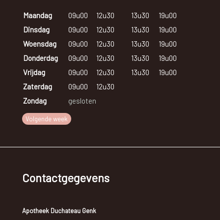
Maandag
09u00
12u30
13u30
19u00
Dinsdag
09u00
12u30
13u30
19u00
Woensdag
09u00
12u30
13u30
19u00
Donderdag
09u00
12u30
13u30
19u00
Vrijdag
09u00
12u30
13u30
19u00
Zaterdag
09u00
12u30
Zondag
gesloten
Volgende week
Contactgegevens
Apotheek Duchateau Genk