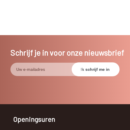
Schrijf je in voor onze nieuwsbrief
Openingsuren