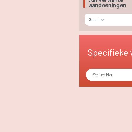
aandoeningen
Selecteer
Specifieke 