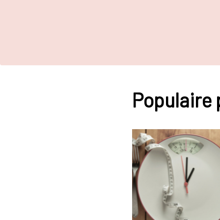
Populaire