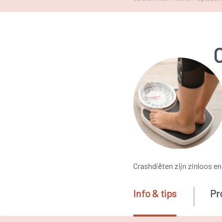
Crashdiëten zijn zinloos en 
Info & tips
Pr