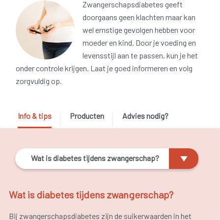
Zwangerschapsdiabetes geeft
doorgaans geen klachten maar kan
wel ernstige gevolgen hebben voor
moeder en kind. Door je voeding en
levensstijl aan te passen, kun je het
onder controle krijgen. Laat je goed informeren en volg
zorgvuldig op.
Info & tips
Producten
Advies nodig?
Wat is diabetes tijdens zwangerschap?
Wat is diabetes tijdens zwangerschap?
Bij zwangerschapsdiabetes zijn de suikerwaarden in het