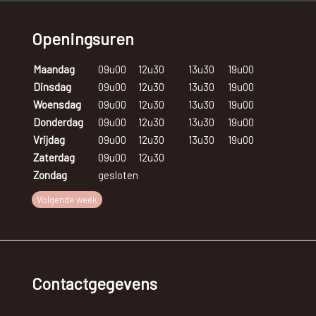
Openingsuren
Maandag
09u00
12u30
13u30
19u00
Dinsdag
09u00
12u30
13u30
19u00
Woensdag
09u00
12u30
13u30
19u00
Donderdag
09u00
12u30
13u30
19u00
Vrijdag
09u00
12u30
13u30
19u00
Zaterdag
09u00
12u30
Zondag
gesloten
Volgende week
Contactgegevens