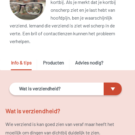
kortbij. Als je merkt dat je kortbij
onscherp ziet en je last hebt van
hoofdpijn, ben je waarschijnlijk
verziend. Iemand die verziend is ziet wel scherp in de
verte. Een bril of contactlenzen kunnen het probleem
verhelpen.
Info & tips
Producten
Advies nodig?
Wat is verziendheid?
Wat is verziendheid?
Wie verziend is kan goed zien van veraf maar heeft het
moeilijk om dingen van dichtbij duidelijk te zien.