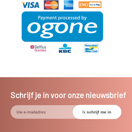
Schrijf je in voor onze nieuwsbrief