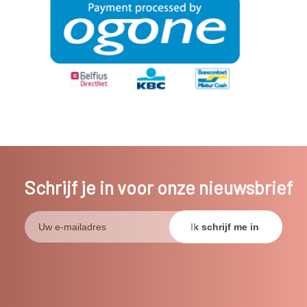
Schrijf je in voor onze nieuwsbrief