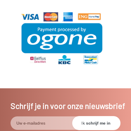
Schrijf je in voor onze nieuwsbrief