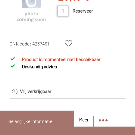
Reserveer
CNK code:
4237491
Product is momenteel niet beschikbaar
Deskundig advies
Vrij verkrijgbaar
Meer
Belangrijke informatie