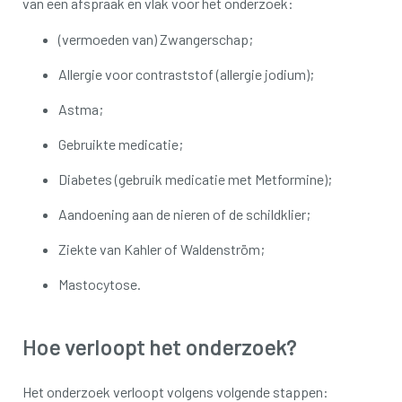
van een afspraak en vlak voor het onderzoek:
(vermoeden van) Zwangerschap;
Allergie voor contraststof (allergie jodium);
Astma;
Gebruikte medicatie;
Diabetes (gebruik medicatie met Metformine);
Aandoening aan de nieren of de schildklier;
Ziekte van Kahler of Waldenström;
Mastocytose.
Hoe verloopt het onderzoek?
Het onderzoek verloopt volgens volgende stappen: