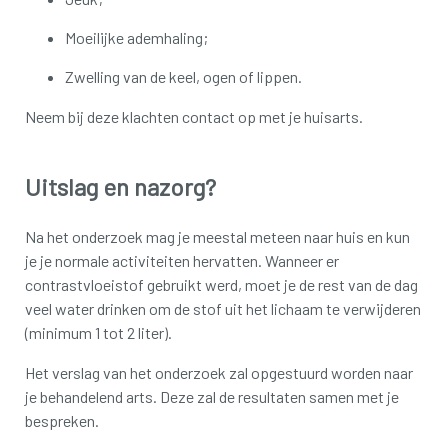
Moeilijke ademhaling;
Zwelling van de keel, ogen of lippen.
Neem bij deze klachten contact op met je huisarts.
Uitslag en nazorg?
Na het onderzoek mag je meestal meteen naar huis en kun
je je normale activiteiten hervatten. Wanneer er
contrastvloeistof gebruikt werd, moet je de rest van de dag
veel water drinken om de stof uit het lichaam te verwijderen
(minimum 1 tot 2 liter).
Het verslag van het onderzoek zal opgestuurd worden naar
je behandelend arts. Deze zal de resultaten samen met je
bespreken.