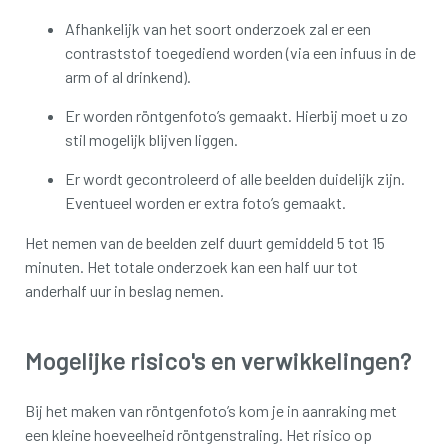
Afhankelijk van het soort onderzoek zal er een
contraststof toegediend worden (via een infuus in de
arm of al drinkend).
Er worden röntgenfoto’s gemaakt. Hierbij moet u zo
stil mogelijk blijven liggen.
Er wordt gecontroleerd of alle beelden duidelijk zijn.
Eventueel worden er extra foto’s gemaakt.
Het nemen van de beelden zelf duurt gemiddeld 5 tot 15
minuten. Het totale onderzoek kan een half uur tot
anderhalf uur in beslag nemen.
Mogelijke risico's en verwikkelingen?
Bij het maken van röntgenfoto’s kom je in aanraking met
een kleine hoeveelheid röntgenstraling. Het risico op