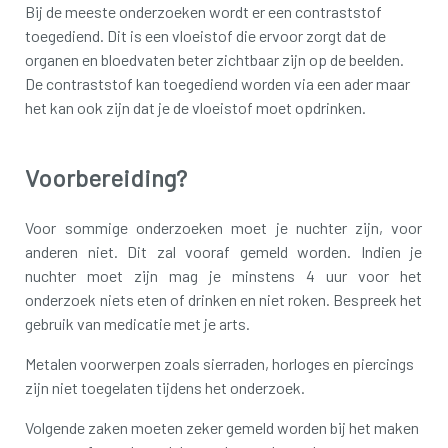
Bij de meeste onderzoeken wordt er een contraststof
toegediend. Dit is een vloeistof die ervoor zorgt dat de
organen en bloedvaten beter zichtbaar zijn op de beelden.
De contraststof kan toegediend worden via een ader maar
het kan ook zijn dat je de vloeistof moet opdrinken.
Voorbereiding?
Voor sommige onderzoeken moet je nuchter zijn, voor
anderen niet. Dit zal vooraf gemeld worden. Indien je
nuchter moet zijn mag je minstens 4 uur voor het
onderzoek niets eten of drinken en niet roken. Bespreek het
gebruik van medicatie met je arts.
Metalen voorwerpen zoals sierraden, horloges en piercings
zijn niet toegelaten tijdens het onderzoek.
Volgende zaken moeten zeker gemeld worden bij het maken