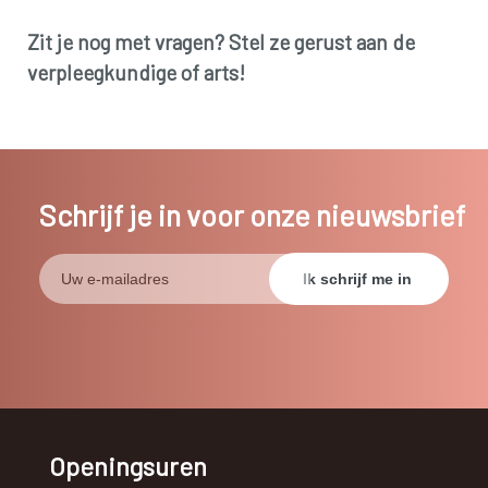
Zit je nog met vragen? Stel ze gerust aan de
verpleegkundige of arts!
Schrijf je in voor onze nieuwsbrief
Openingsuren