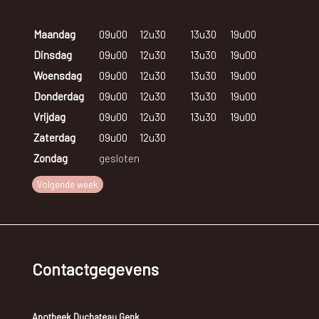
Maandag
09u00
12u30
13u30
19u00
Dinsdag
09u00
12u30
13u30
19u00
Woensdag
09u00
12u30
13u30
19u00
Donderdag
09u00
12u30
13u30
19u00
Vrijdag
09u00
12u30
13u30
19u00
Zaterdag
09u00
12u30
Zondag
gesloten
Volgende week
Contactgegevens
Apotheek Duchateau Genk