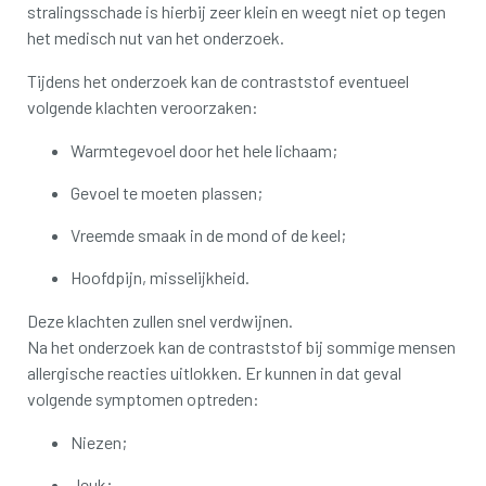
stralingsschade is hierbij zeer klein en weegt niet op tegen
het medisch nut van het onderzoek.
Tijdens het onderzoek kan de contraststof eventueel
volgende klachten veroorzaken:
Warmtegevoel door het hele lichaam;
Gevoel te moeten plassen;
Vreemde smaak in de mond of de keel;
Hoofdpijn, misselijkheid.
Deze klachten zullen snel verdwijnen.
Na het onderzoek kan de contraststof bij sommige mensen
allergische reacties uitlokken. Er kunnen in dat geval
volgende symptomen optreden:
Niezen;
Jeuk;