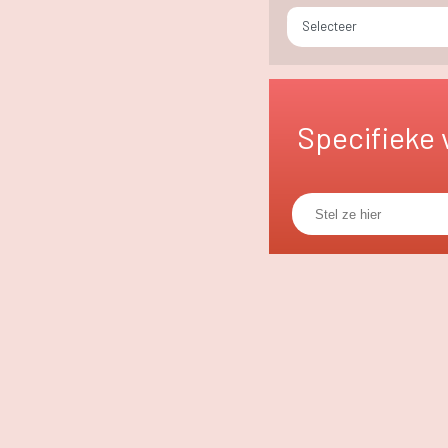
Selecteer
Specifieke 