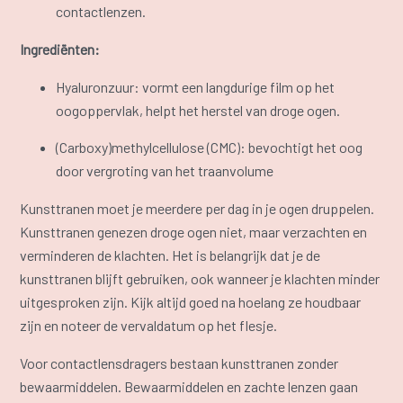
contactlenzen.
Ingrediënten:
Hyaluronzuur: vormt een langdurige film op het
oogoppervlak, helpt het herstel van droge ogen.
(Carboxy)methylcellulose (CMC): bevochtigt het oog
door vergroting van het traanvolume
Kunsttranen moet je meerdere per dag in je ogen druppelen.
Kunsttranen genezen droge ogen niet, maar verzachten en
verminderen de klachten. Het is belangrijk dat je de
kunsttranen blijft gebruiken, ook wanneer je klachten minder
uitgesproken zijn. Kijk altijd goed na hoelang ze houdbaar
zijn en noteer de vervaldatum op het flesje.
Voor contactlensdragers bestaan kunsttranen zonder
bewaarmiddelen. Bewaarmiddelen en zachte lenzen gaan