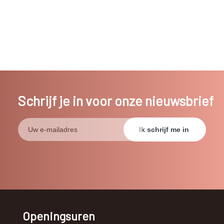
Schrijf je in voor onze nieuwsbrief
Openingsuren