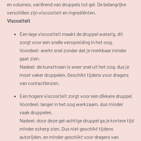
en volumes, variërend van druppels tot gel. De belangrijke
verschillen zijn viscositeit en ingrediënten.
Viscositeit
Een lage viscositeit maakt de druppel waterig, dit
zorgt voor een snelle verspreiding in het oog.
Voordeel: werkt snel zonder dat je merkbaar minder
gaat zien.
Nadeel: de kunsttraan is weer snel uit het oog, dus je
moet vaker druppelen. Geschikt tijdens voor dragers
van contactlenzen.
Een hogere viscositeit zorgt voor een dikkere druppel.
Voordeel: langer in het oog werkzaam, dus minder
vaak druppelen.
Nadeel: door deze gel-achtige druppel ga je kortere tijd
minder scherp zien. Dus niet geschikt tijdens
autorijden, en minder geschikt voor dragers van