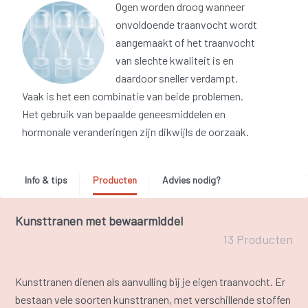
Ogen worden droog wanneer
onvoldoende traanvocht wordt
aangemaakt of het traanvocht
van slechte kwaliteit is en
daardoor sneller verdampt.
Vaak is het een combinatie van beide problemen.
Het gebruik van bepaalde geneesmiddelen en
hormonale veranderingen zijn dikwijls de oorzaak.
Info & tips
Producten
Advies nodig?
Kunsttranen met bewaarmiddel
13 Producten
Kunsttranen dienen als aanvulling bij je eigen traanvocht. Er
bestaan vele soorten kunsttranen, met verschillende stoffen