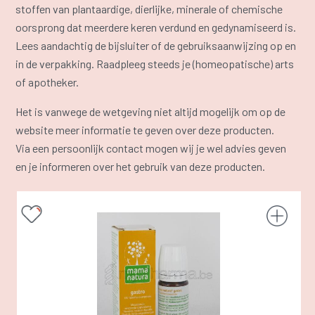
stoffen van plantaardige, dierlijke, minerale of chemische
oorsprong dat meerdere keren verdund en gedynamiseerd is.
Lees aandachtig de bijsluiter of de gebruiksaanwijzing op en
in de verpakking. Raadpleeg steeds je (homeopatische) arts
of apotheker.
Het is vanwege de wetgeving niet altijd mogelijk om op de
website meer informatie te geven over deze producten.
Via een persoonlijk contact mogen wij je wel advies geven
en je informeren over het gebruik van deze producten.