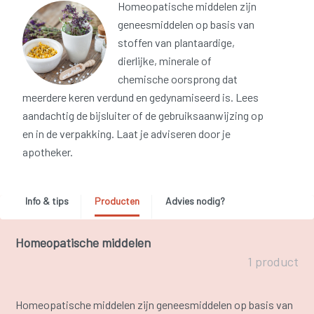
Homeopatische middelen zijn
geneesmiddelen op basis van
stoffen van plantaardige,
dierlijke, minerale of
chemische oorsprong dat
meerdere keren verdund en gedynamiseerd is. Lees
aandachtig de bijsluiter of de gebruiksaanwijzing op
en in de verpakking. Laat je adviseren door je
apotheker.
Info & tips
Producten
Advies nodig?
Homeopatische middelen
1 product
Homeopatische middelen zijn geneesmiddelen op basis van