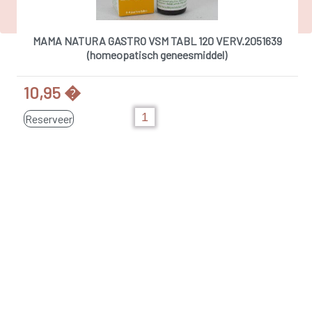
MAMA NATURA GASTRO VSM TABL 120 VERV.2051639
(homeopatisch geneesmiddel)
10,95 �
Reserveer