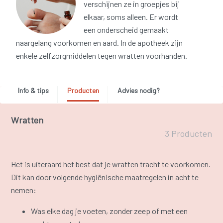
verschijnen ze in groepjes bij
elkaar, soms alleen. Er wordt
een onderscheid gemaakt
naargelang voorkomen en aard. In de apotheek zijn
enkele zelfzorgmiddelen tegen wratten voorhanden.
Info & tips
Producten
Advies nodig?
Wratten
3 Producten
Het is uiteraard het best dat je wratten tracht te voorkomen.
Dit kan door volgende hygiënische maatregelen in acht te
nemen:
Was elke dag je voeten, zonder zeep of met een