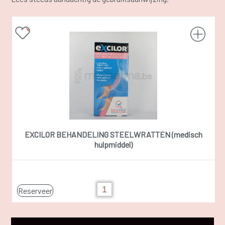
EXCILOR BEHANDELING STEELWRATTEN (medisch
hulpmiddel)
Reserveer