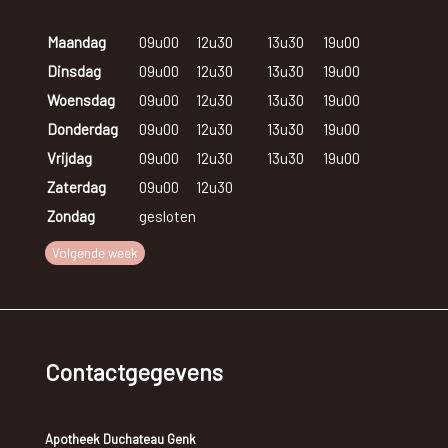
Maandag
09u00
12u30
13u30
19u00
Dinsdag
09u00
12u30
13u30
19u00
Woensdag
09u00
12u30
13u30
19u00
Donderdag
09u00
12u30
13u30
19u00
Vrijdag
09u00
12u30
13u30
19u00
Zaterdag
09u00
12u30
Zondag
gesloten
Volgende week
Contactgegevens
Apotheek Duchateau Genk