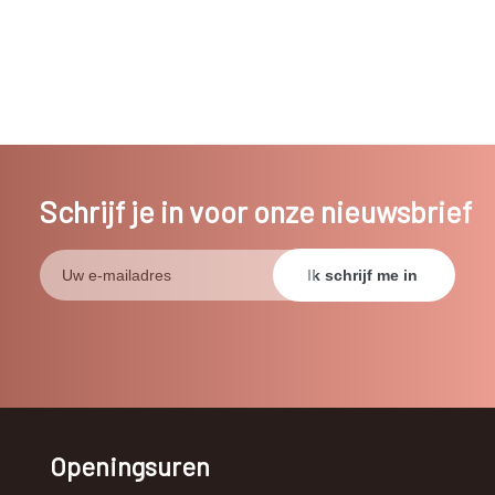
Schrijf je in voor onze nieuwsbrief
Openingsuren