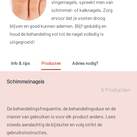
vingernagels, spreekt men van
schimmel- of kalknagels. Zorg
ervoor dat je voeten droog
blijven en goed kunnen ademen. Blijf geduldig en
houd de behandeling vol tot de nagel volledig is
uitgegroeid!
Info & tips
Producten
Advies nodig?
Schimmelnagels
5 Producten
De behandelingsfrequentie, de behandelingsduur en de
manier van gebruiken is voor elk product anders. Lees
steeds aandachtig de bijsluiter en volg strikt de
gebruiksinstructies.