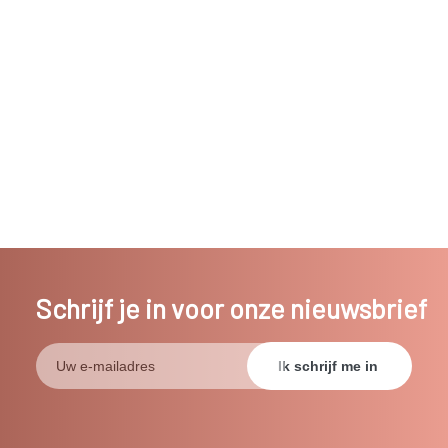
Schrijf je in voor onze nieuwsbrief