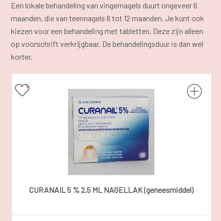
Een lokale behandeling van vingernagels duurt ongeveer 6
maanden, die van teennagels 6 tot 12 maanden. Je kunt ook
kiezen voor een behandeling met tabletten. Deze zijn alleen
op voorschrift verkrijgbaar. De behandelingsduur is dan wel
korter.
CURANAIL 5 % 2,5 ML NAGELLAK (geneesmiddel)