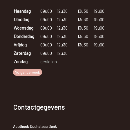
Maandag
09u00
12u30
13u30
19u00
Dinsdag
09u00
12u30
13u30
19u00
Woensdag
09u00
12u30
13u30
19u00
Donderdag
09u00
12u30
13u30
19u00
Vrijdag
09u00
12u30
13u30
19u00
Zaterdag
09u00
12u30
Zondag
gesloten
Volgende week
Contactgegevens
Apotheek Duchateau Genk