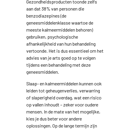
Gezondheidsproducten toonde zelfs
aan dat 38% van personen die
benzodiazepines (de
geneesmiddelenklasse waartoe de
meeste kalmeermiddelen behoren)
gebruiken, psychologische
afhankelijkheid van hun behandeling
vertoonde. Het is dus essentieel om het
advies van je arts goed op te volgen
tijdens een behandeling met deze
geneesmiddelen.
Slaap- en kalmeermiddelen kunnen ook
leiden tot geheugenverlies, verwarring
of slaperigheid overdag, wat een risico
op vallen inhoudt – zeker voor oudere
mensen. In de mate van het mogelijke,
kies je dus beter voor andere
oplossingen. Op de lange termijn zijn