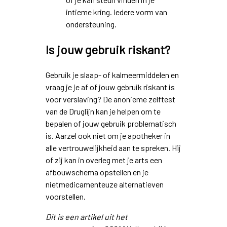
intieme kring. Iedere vorm van
ondersteuning.
Is jouw gebruik riskant?
Gebruik je slaap- of kalmeermiddelen en
vraag je je af of jouw gebruik riskant is
voor verslaving? De anonieme zelftest
van de Druglijn kan je helpen om te
bepalen of jouw gebruik problematisch
is. Aarzel ook niet om je apotheker in
alle vertrouwelijkheid aan te spreken. Hij
of zij kan in overleg met je arts een
afbouwschema opstellen en je
nietmedicamenteuze alternatieven
voorstellen.
Dit is een artikel uit het