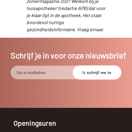
zomermagazine 2021 'Welkom bij je
huisapotheker' (redactie APB) dat voor
je klaar ligt in de apotheek. Het staat
boordevol nuttige
gezondheidsinformatie. Vraag ernaar.
Schrijf je in voor onze nieuwsbrief
Openingsuren