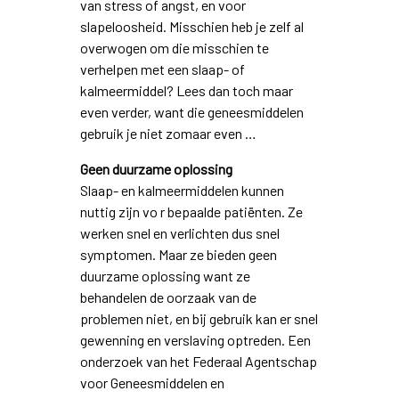
van stress of angst, en voor
slapeloosheid. Misschien heb je zelf al
overwogen om die misschien te
verhelpen met een slaap- of
kalmeermiddel? Lees dan toch maar
even verder, want die geneesmiddelen
gebruik je niet zomaar even …
Geen duurzame oplossing
Slaap- en kalmeermiddelen kunnen
nuttig zijn vo r bepaalde patiënten. Ze
werken snel en verlichten dus snel
symptomen. Maar ze bieden geen
duurzame oplossing want ze
behandelen de oorzaak van de
problemen niet, en bij gebruik kan er snel
gewenning en verslaving optreden. Een
onderzoek van het Federaal Agentschap
voor Geneesmiddelen en