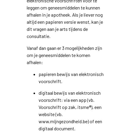
elektronische voorschriften voor te
leggen om geneesmiddelen te kunnen
afhalen in je apotheek. Als je liever nog
altijd een papieren versie wenst, kan je
dit vragen aan je arts tijdens de
consultatie.
Vanaf dan gaan er 3 mogelijkheden zijn
om je geneesmiddelen te komen
afhalen:
papieren bewijs van elektronisch
voorschrift.
digitaal bewijs van elektronisch
voorschrift: via een app (vb.
Voorschrift op zak, itsme®), een
website (vb.
www.mijngezondheid.be) of een
digitaal document.