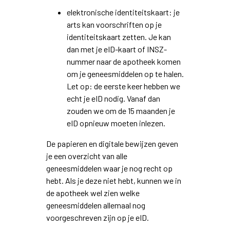
elektronische identiteitskaart: je
arts kan voorschriften op je
identiteitskaart zetten. Je kan
dan met je eID-kaart of INSZ-
nummer naar de apotheek komen
om je geneesmiddelen op te halen.
Let op: de eerste keer hebben we
echt je eID nodig. Vanaf dan
zouden we om de 15 maanden je
eID opnieuw moeten inlezen.
De papieren en digitale bewijzen geven
je een overzicht van alle
geneesmiddelen waar je nog recht op
hebt. Als je deze niet hebt, kunnen we in
de apotheek wel zien welke
geneesmiddelen allemaal nog
voorgeschreven zijn op je eID.